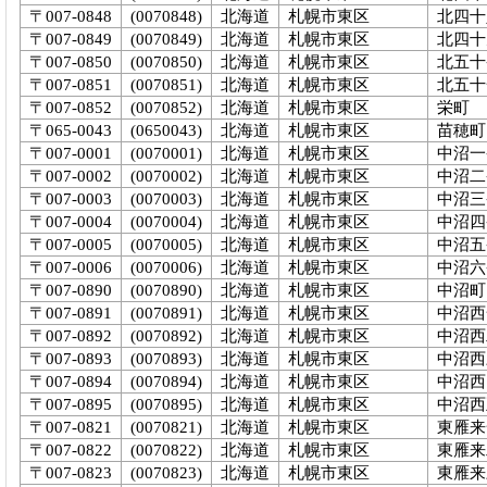
〒007-0848
(0070848)
北海道
札幌市東区
北四十
〒007-0849
(0070849)
北海道
札幌市東区
北四十
〒007-0850
(0070850)
北海道
札幌市東区
北五十
〒007-0851
(0070851)
北海道
札幌市東区
北五十
〒007-0852
(0070852)
北海道
札幌市東区
栄町
〒065-0043
(0650043)
北海道
札幌市東区
苗穂町
〒007-0001
(0070001)
北海道
札幌市東区
中沼一
〒007-0002
(0070002)
北海道
札幌市東区
中沼二
〒007-0003
(0070003)
北海道
札幌市東区
中沼三
〒007-0004
(0070004)
北海道
札幌市東区
中沼四
〒007-0005
(0070005)
北海道
札幌市東区
中沼五
〒007-0006
(0070006)
北海道
札幌市東区
中沼六
〒007-0890
(0070890)
北海道
札幌市東区
中沼町
〒007-0891
(0070891)
北海道
札幌市東区
中沼西
〒007-0892
(0070892)
北海道
札幌市東区
中沼西
〒007-0893
(0070893)
北海道
札幌市東区
中沼西
〒007-0894
(0070894)
北海道
札幌市東区
中沼西
〒007-0895
(0070895)
北海道
札幌市東区
中沼西
〒007-0821
(0070821)
北海道
札幌市東区
東雁来
〒007-0822
(0070822)
北海道
札幌市東区
東雁来
〒007-0823
(0070823)
北海道
札幌市東区
東雁来