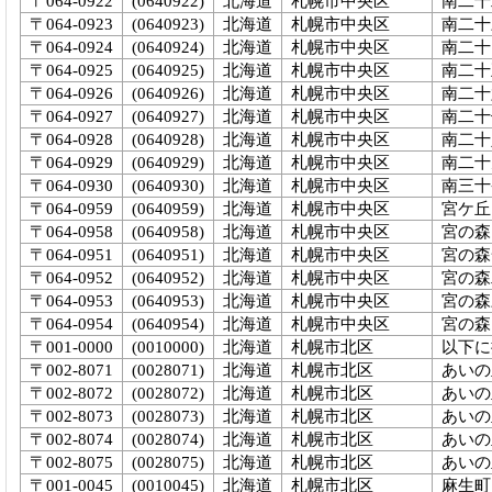
〒064-0922
(0640922)
北海道
札幌市中央区
南二十
〒064-0923
(0640923)
北海道
札幌市中央区
南二十
〒064-0924
(0640924)
北海道
札幌市中央区
南二十
〒064-0925
(0640925)
北海道
札幌市中央区
南二十
〒064-0926
(0640926)
北海道
札幌市中央区
南二十
〒064-0927
(0640927)
北海道
札幌市中央区
南二十
〒064-0928
(0640928)
北海道
札幌市中央区
南二十
〒064-0929
(0640929)
北海道
札幌市中央区
南二十
〒064-0930
(0640930)
北海道
札幌市中央区
南三十
〒064-0959
(0640959)
北海道
札幌市中央区
宮ケ丘
〒064-0958
(0640958)
北海道
札幌市中央区
宮の森
〒064-0951
(0640951)
北海道
札幌市中央区
宮の森
〒064-0952
(0640952)
北海道
札幌市中央区
宮の森
〒064-0953
(0640953)
北海道
札幌市中央区
宮の森
〒064-0954
(0640954)
北海道
札幌市中央区
宮の森
〒001-0000
(0010000)
北海道
札幌市北区
以下に
〒002-8071
(0028071)
北海道
札幌市北区
あいの
〒002-8072
(0028072)
北海道
札幌市北区
あいの
〒002-8073
(0028073)
北海道
札幌市北区
あいの
〒002-8074
(0028074)
北海道
札幌市北区
あいの
〒002-8075
(0028075)
北海道
札幌市北区
あいの
〒001-0045
(0010045)
北海道
札幌市北区
麻生町