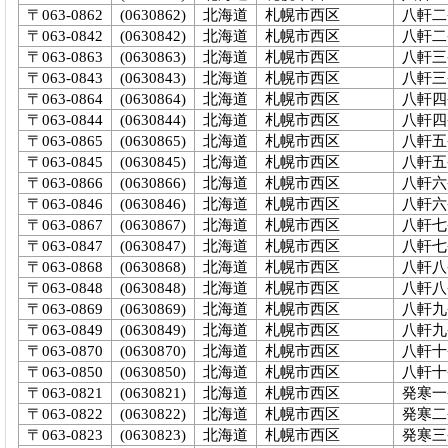
〒063-0862
(0630862)
北海道
札幌市西区
八軒二
〒063-0842
(0630842)
北海道
札幌市西区
八軒二
〒063-0863
(0630863)
北海道
札幌市西区
八軒三
〒063-0843
(0630843)
北海道
札幌市西区
八軒三
〒063-0864
(0630864)
北海道
札幌市西区
八軒四
〒063-0844
(0630844)
北海道
札幌市西区
八軒四
〒063-0865
(0630865)
北海道
札幌市西区
八軒五
〒063-0845
(0630845)
北海道
札幌市西区
八軒五
〒063-0866
(0630866)
北海道
札幌市西区
八軒六
〒063-0846
(0630846)
北海道
札幌市西区
八軒六
〒063-0867
(0630867)
北海道
札幌市西区
八軒七
〒063-0847
(0630847)
北海道
札幌市西区
八軒七
〒063-0868
(0630868)
北海道
札幌市西区
八軒八
〒063-0848
(0630848)
北海道
札幌市西区
八軒八
〒063-0869
(0630869)
北海道
札幌市西区
八軒九
〒063-0849
(0630849)
北海道
札幌市西区
八軒九
〒063-0870
(0630870)
北海道
札幌市西区
八軒十
〒063-0850
(0630850)
北海道
札幌市西区
八軒十
〒063-0821
(0630821)
北海道
札幌市西区
発寒一
〒063-0822
(0630822)
北海道
札幌市西区
発寒二
〒063-0823
(0630823)
北海道
札幌市西区
発寒三