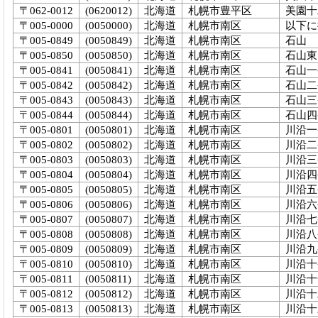
〒062-0012
(0620012)
北海道
札幌市豊平区
美園十
〒005-0000
(0050000)
北海道
札幌市南区
以下に
〒005-0849
(0050849)
北海道
札幌市南区
石山
〒005-0850
(0050850)
北海道
札幌市南区
石山東
〒005-0841
(0050841)
北海道
札幌市南区
石山一
〒005-0842
(0050842)
北海道
札幌市南区
石山二
〒005-0843
(0050843)
北海道
札幌市南区
石山三
〒005-0844
(0050844)
北海道
札幌市南区
石山四
〒005-0801
(0050801)
北海道
札幌市南区
川沿一
〒005-0802
(0050802)
北海道
札幌市南区
川沿二
〒005-0803
(0050803)
北海道
札幌市南区
川沿三
〒005-0804
(0050804)
北海道
札幌市南区
川沿四
〒005-0805
(0050805)
北海道
札幌市南区
川沿五
〒005-0806
(0050806)
北海道
札幌市南区
川沿六
〒005-0807
(0050807)
北海道
札幌市南区
川沿七
〒005-0808
(0050808)
北海道
札幌市南区
川沿八
〒005-0809
(0050809)
北海道
札幌市南区
川沿九
〒005-0810
(0050810)
北海道
札幌市南区
川沿十
〒005-0811
(0050811)
北海道
札幌市南区
川沿十
〒005-0812
(0050812)
北海道
札幌市南区
川沿十
〒005-0813
(0050813)
北海道
札幌市南区
川沿十