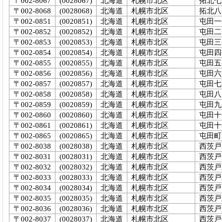
〒002-8067
(0028067)
北海道
札幌市北区
拓北七
〒002-8068
(0028068)
北海道
札幌市北区
拓北八
〒002-0851
(0020851)
北海道
札幌市北区
屯田一
〒002-0852
(0020852)
北海道
札幌市北区
屯田二
〒002-0853
(0020853)
北海道
札幌市北区
屯田三
〒002-0854
(0020854)
北海道
札幌市北区
屯田四
〒002-0855
(0020855)
北海道
札幌市北区
屯田五
〒002-0856
(0020856)
北海道
札幌市北区
屯田六
〒002-0857
(0020857)
北海道
札幌市北区
屯田七
〒002-0858
(0020858)
北海道
札幌市北区
屯田八
〒002-0859
(0020859)
北海道
札幌市北区
屯田九
〒002-0860
(0020860)
北海道
札幌市北区
屯田十
〒002-0861
(0020861)
北海道
札幌市北区
屯田十
〒002-0865
(0020865)
北海道
札幌市北区
屯田町
〒002-8038
(0028038)
北海道
札幌市北区
西茨戸
〒002-8031
(0028031)
北海道
札幌市北区
西茨戸
〒002-8032
(0028032)
北海道
札幌市北区
西茨戸
〒002-8033
(0028033)
北海道
札幌市北区
西茨戸
〒002-8034
(0028034)
北海道
札幌市北区
西茨戸
〒002-8035
(0028035)
北海道
札幌市北区
西茨戸
〒002-8036
(0028036)
北海道
札幌市北区
西茨戸
〒002-8037
(0028037)
北海道
札幌市北区
西茨戸