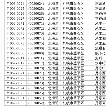
〒003-0024
(0030024)
北海道
札幌市白石区
本郷通
〒003-0025
(0030025)
北海道
札幌市白石区
本郷通
〒003-0026
(0030026)
北海道
札幌市白石区
本通(南
〒003-0027
(0030027)
北海道
札幌市白石区
本通(北
〒003-0871
(0030871)
北海道
札幌市白石区
米里一
〒003-0872
(0030872)
北海道
札幌市白石区
米里二
〒003-0873
(0030873)
北海道
札幌市白石区
米里三
〒003-0874
(0030874)
北海道
札幌市白石区
米里四
〒003-0875
(0030875)
北海道
札幌市白石区
米里五
〒003-0030
(0030030)
北海道
札幌市白石区
流通セ
〒062-0000
(0620000)
北海道
札幌市豊平区
以下に
〒062-0911
(0620911)
北海道
札幌市豊平区
旭町
〒062-0912
(0620912)
北海道
札幌市豊平区
水車町
〒062-0020
(0620020)
北海道
札幌市豊平区
月寒中
〒062-0021
(0620021)
北海道
札幌市豊平区
月寒西
〒062-0022
(0620022)
北海道
札幌市豊平区
月寒西
〒062-0023
(0620023)
北海道
札幌市豊平区
月寒西
〒062-0024
(0620024)
北海道
札幌市豊平区
月寒西
〒062-0025
(0620025)
北海道
札幌市豊平区
月寒西
〒062-0051
(0620051)
北海道
札幌市豊平区
月寒東
〒062-0052
(0620052)
北海道
札幌市豊平区
月寒東