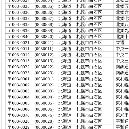
〒003-0834
(0030834)
北海道
札幌市白石区
北郷四
〒003-0835
(0030835)
北海道
札幌市白石区
北郷五
〒003-0836
(0030836)
北海道
札幌市白石区
北郷六
〒003-0837
(0030837)
北海道
札幌市白石区
北郷七
〒003-0838
(0030838)
北海道
札幌市白石区
北郷八
〒003-0839
(0030839)
北海道
札幌市白石区
北郷九
〒003-0840
(0030840)
北海道
札幌市白石区
北郷十
〒003-0021
(0030021)
北海道
札幌市白石区
栄通
〒003-0011
(0030011)
北海道
札幌市白石区
中央一
〒003-0012
(0030012)
北海道
札幌市白石区
中央二
〒003-0013
(0030013)
北海道
札幌市白石区
中央三
〒003-0022
(0030022)
北海道
札幌市白石区
南郷通
〒003-0023
(0030023)
北海道
札幌市白石区
南郷通
〒003-0001
(0030001)
北海道
札幌市白石区
東札幌
〒003-0002
(0030002)
北海道
札幌市白石区
東札幌
〒003-0003
(0030003)
北海道
札幌市白石区
東札幌
〒003-0004
(0030004)
北海道
札幌市白石区
東札幌
〒003-0005
(0030005)
北海道
札幌市白石区
東札幌
〒003-0006
(0030006)
北海道
札幌市白石区
東札幌
〒003-0876
(0030876)
北海道
札幌市白石区
東米里
〒003-0028
(0030028)
北海道
札幌市白石区
平和通
〒003-0029
(0030029)
北海道
札幌市白石区
平和通