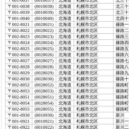
〒001-0037
(0010037)
北海道
札幌市北区
北三十
〒001-0038
(0010038)
北海道
札幌市北区
北三十
〒001-0039
(0010039)
北海道
札幌市北区
北三十
〒001-0040
(0010040)
北海道
札幌市北区
北四十
〒002-8021
(0028021)
北海道
札幌市北区
篠路一
〒002-8022
(0028022)
北海道
札幌市北区
篠路二
〒002-8023
(0028023)
北海道
札幌市北区
篠路三
〒002-8024
(0028024)
北海道
札幌市北区
篠路四
〒002-8025
(0028025)
北海道
札幌市北区
篠路五
〒002-8026
(0028026)
北海道
札幌市北区
篠路六
〒002-8027
(0028027)
北海道
札幌市北区
篠路七
〒002-8028
(0028028)
北海道
札幌市北区
篠路八
〒002-8029
(0028029)
北海道
札幌市北区
篠路九
〒002-8030
(0028030)
北海道
札幌市北区
篠路十
〒002-8052
(0028052)
北海道
札幌市北区
篠路町
〒002-8053
(0028053)
北海道
札幌市北区
篠路町
〒002-8051
(0028051)
北海道
札幌市北区
篠路町
〒002-8054
(0028054)
北海道
札幌市北区
篠路町
〒002-8055
(0028055)
北海道
札幌市北区
篠路町
〒001-0930
(0010930)
北海道
札幌市北区
新川
〒001-0921
(0010921)
北海道
札幌市北区
新川一
〒001-0922
(0010922)
北海道
札幌市北区
新川二