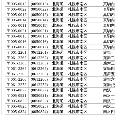
〒005-0015
(0050015)
北海道
札幌市南区
真駒内
〒005-0022
(0050022)
北海道
札幌市南区
真駒内
〒005-0012
(0050012)
北海道
札幌市南区
真駒内
〒005-0014
(0050014)
北海道
札幌市南区
真駒内
〒005-0011
(0050011)
北海道
札幌市南区
真駒内
〒005-0021
(0050021)
北海道
札幌市南区
真駒内
〒005-0013
(0050013)
北海道
札幌市南区
真駒内
〒005-0016
(0050016)
北海道
札幌市南区
真駒内
〒005-0017
(0050017)
北海道
札幌市南区
真駒内
〒061-2261
(0612261)
北海道
札幌市南区
簾舞一
〒061-2262
(0612262)
北海道
札幌市南区
簾舞二
〒061-2263
(0612263)
北海道
札幌市南区
簾舞三
〒061-2264
(0612264)
北海道
札幌市南区
簾舞四
〒061-2265
(0612265)
北海道
札幌市南区
簾舞五
〒061-2266
(0612266)
北海道
札幌市南区
簾舞六
〒061-2272
(0612272)
北海道
札幌市南区
簾舞(
〒005-0827
(0050827)
北海道
札幌市南区
南沢
〒005-0821
(0050821)
北海道
札幌市南区
南沢一
〒005-0822
(0050822)
北海道
札幌市南区
南沢二
〒005-0823
(0050823)
北海道
札幌市南区
南沢三
〒005-0824
(0050824)
北海道
札幌市南区
南沢四