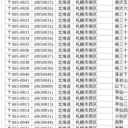
〒005-0825
(0050825)
北海道
札幌市南区
南沢五
〒005-0826
(0050826)
北海道
札幌市南区
南沢六
〒005-0030
(0050030)
北海道
札幌市南区
南三十
〒005-0031
(0050031)
北海道
札幌市南区
南三十
〒005-0032
(0050032)
北海道
札幌市南区
南三十
〒005-0033
(0050033)
北海道
札幌市南区
南三十
〒005-0034
(0050034)
北海道
札幌市南区
南三十
〒005-0035
(0050035)
北海道
札幌市南区
南三十
〒005-0036
(0050036)
北海道
札幌市南区
南三十
〒005-0037
(0050037)
北海道
札幌市南区
南三十
〒005-0038
(0050038)
北海道
札幌市南区
南三十
〒005-0039
(0050039)
北海道
札幌市南区
南三十
〒005-0040
(0050040)
北海道
札幌市南区
藻岩下
〒005-0041
(0050041)
北海道
札幌市南区
藻岩山
〒063-0000
(0630000)
北海道
札幌市西区
以下に
〒063-0811
(0630811)
北海道
札幌市西区
琴似一
〒063-0812
(0630812)
北海道
札幌市西区
琴似二
〒063-0813
(0630813)
北海道
札幌市西区
琴似三
〒063-0814
(0630814)
北海道
札幌市西区
琴似四
〒063-0011
(0630011)
北海道
札幌市西区
小別沢
〒063-0049
(0630049)
北海道
札幌市西区
西野