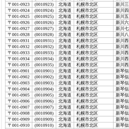
〒001-0923
(0010923)
北海道
札幌市北区
新川三
〒001-0924
(0010924)
北海道
札幌市北区
新川四
〒001-0925
(0010925)
北海道
札幌市北区
新川五
〒001-0926
(0010926)
北海道
札幌市北区
新川六
〒001-0927
(0010927)
北海道
札幌市北区
新川七
〒001-0928
(0010928)
北海道
札幌市北区
新川八
〒001-0931
(0010931)
北海道
札幌市北区
新川西
〒001-0932
(0010932)
北海道
札幌市北区
新川西
〒001-0933
(0010933)
北海道
札幌市北区
新川西
〒001-0934
(0010934)
北海道
札幌市北区
新川西
〒001-0935
(0010935)
北海道
札幌市北区
新川西
〒001-0901
(0010901)
北海道
札幌市北区
新琴似
〒001-0902
(0010902)
北海道
札幌市北区
新琴似
〒001-0903
(0010903)
北海道
札幌市北区
新琴似
〒001-0904
(0010904)
北海道
札幌市北区
新琴似
〒001-0905
(0010905)
北海道
札幌市北区
新琴似
〒001-0906
(0010906)
北海道
札幌市北区
新琴似
〒001-0907
(0010907)
北海道
札幌市北区
新琴似
〒001-0908
(0010908)
北海道
札幌市北区
新琴似
〒001-0909
(0010909)
北海道
札幌市北区
新琴似
〒001-0910
(0010910)
北海道
札幌市北区
新琴似