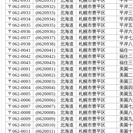
〒062-0931
(0620931)
北海道
札幌市豊平区
平岸一
〒062-0932
(0620932)
北海道
札幌市豊平区
平岸二
〒062-0933
(0620933)
北海道
札幌市豊平区
平岸三
〒062-0934
(0620934)
北海道
札幌市豊平区
平岸四
〒062-0935
(0620935)
北海道
札幌市豊平区
平岸五
〒062-0936
(0620936)
北海道
札幌市豊平区
平岸六
〒062-0937
(0620937)
北海道
札幌市豊平区
平岸七
〒062-0938
(0620938)
北海道
札幌市豊平区
平岸八
〒062-0041
(0620041)
北海道
札幌市豊平区
福住一
〒062-0042
(0620042)
北海道
札幌市豊平区
福住二
〒062-0043
(0620043)
北海道
札幌市豊平区
福住三
〒062-0001
(0620001)
北海道
札幌市豊平区
美園一
〒062-0002
(0620002)
北海道
札幌市豊平区
美園二
〒062-0003
(0620003)
北海道
札幌市豊平区
美園三
〒062-0004
(0620004)
北海道
札幌市豊平区
美園四
〒062-0005
(0620005)
北海道
札幌市豊平区
美園五
〒062-0006
(0620006)
北海道
札幌市豊平区
美園六
〒062-0007
(0620007)
北海道
札幌市豊平区
美園七
〒062-0008
(0620008)
北海道
札幌市豊平区
美園八
〒062-0009
(0620009)
北海道
札幌市豊平区
美園九
〒062-0010
(0620010)
北海道
札幌市豊平区
美園十
〒062-0011
(0620011)
北海道
札幌市豊平区
美園十