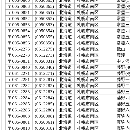
〒005-0865
(0050865)
北海道
札幌市南区
常盤(1
〒005-0863
(0050863)
北海道
札幌市南区
常盤(
〒005-0851
(0050851)
北海道
札幌市南区
常盤一
〒005-0852
(0050852)
北海道
札幌市南区
常盤二
〒005-0853
(0050853)
北海道
札幌市南区
常盤三
〒005-0854
(0050854)
北海道
札幌市南区
常盤四
〒005-0855
(0050855)
北海道
札幌市南区
常盤五
〒005-0856
(0050856)
北海道
札幌市南区
常盤六
〒061-2275
(0612275)
北海道
札幌市南区
砥山
〒061-2273
(0612273)
北海道
札幌市南区
豊滝
〒005-0831
(0050831)
北海道
札幌市南区
中ノ沢
〒005-0840
(0050840)
北海道
札幌市南区
藤野(4
〒061-2271
(0612271)
北海道
札幌市南区
藤野(
〒061-2281
(0612281)
北海道
札幌市南区
藤野一
〒061-2282
(0612282)
北海道
札幌市南区
藤野二
〒061-2283
(0612283)
北海道
札幌市南区
藤野三
〒061-2284
(0612284)
北海道
札幌市南区
藤野四
〒061-2285
(0612285)
北海道
札幌市南区
藤野五
〒061-2286
(0612286)
北海道
札幌市南区
藤野六
〒005-0008
(0050008)
北海道
札幌市南区
真駒内(
〒005-0861
(0050861)
北海道
札幌市南区
真駒内
〒005-0018
(0050018)
北海道
札幌市南区
真駒内