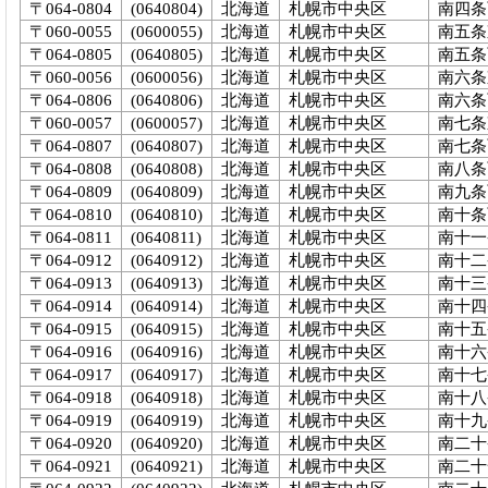
〒064-0804
(0640804)
北海道
札幌市中央区
南四条
〒060-0055
(0600055)
北海道
札幌市中央区
南五条
〒064-0805
(0640805)
北海道
札幌市中央区
南五条
〒060-0056
(0600056)
北海道
札幌市中央区
南六条
〒064-0806
(0640806)
北海道
札幌市中央区
南六条
〒060-0057
(0600057)
北海道
札幌市中央区
南七条
〒064-0807
(0640807)
北海道
札幌市中央区
南七条
〒064-0808
(0640808)
北海道
札幌市中央区
南八条
〒064-0809
(0640809)
北海道
札幌市中央区
南九条
〒064-0810
(0640810)
北海道
札幌市中央区
南十条
〒064-0811
(0640811)
北海道
札幌市中央区
南十一
〒064-0912
(0640912)
北海道
札幌市中央区
南十二
〒064-0913
(0640913)
北海道
札幌市中央区
南十三
〒064-0914
(0640914)
北海道
札幌市中央区
南十四
〒064-0915
(0640915)
北海道
札幌市中央区
南十五
〒064-0916
(0640916)
北海道
札幌市中央区
南十六
〒064-0917
(0640917)
北海道
札幌市中央区
南十七
〒064-0918
(0640918)
北海道
札幌市中央区
南十八
〒064-0919
(0640919)
北海道
札幌市中央区
南十九
〒064-0920
(0640920)
北海道
札幌市中央区
南二十
〒064-0921
(0640921)
北海道
札幌市中央区
南二十