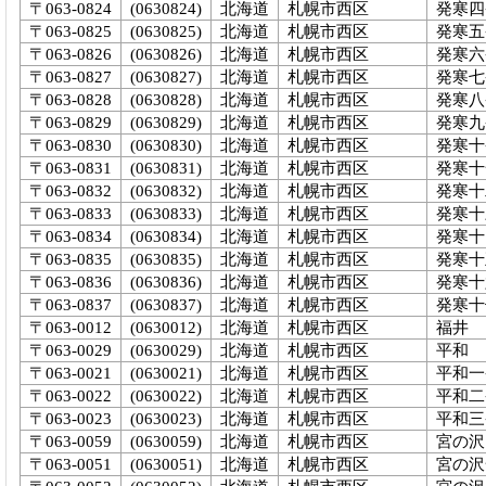
〒063-0824
(0630824)
北海道
札幌市西区
発寒四
〒063-0825
(0630825)
北海道
札幌市西区
発寒五
〒063-0826
(0630826)
北海道
札幌市西区
発寒六
〒063-0827
(0630827)
北海道
札幌市西区
発寒七
〒063-0828
(0630828)
北海道
札幌市西区
発寒八
〒063-0829
(0630829)
北海道
札幌市西区
発寒九
〒063-0830
(0630830)
北海道
札幌市西区
発寒十
〒063-0831
(0630831)
北海道
札幌市西区
発寒十
〒063-0832
(0630832)
北海道
札幌市西区
発寒十
〒063-0833
(0630833)
北海道
札幌市西区
発寒十
〒063-0834
(0630834)
北海道
札幌市西区
発寒十
〒063-0835
(0630835)
北海道
札幌市西区
発寒十
〒063-0836
(0630836)
北海道
札幌市西区
発寒十
〒063-0837
(0630837)
北海道
札幌市西区
発寒十
〒063-0012
(0630012)
北海道
札幌市西区
福井
〒063-0029
(0630029)
北海道
札幌市西区
平和
〒063-0021
(0630021)
北海道
札幌市西区
平和一
〒063-0022
(0630022)
北海道
札幌市西区
平和二
〒063-0023
(0630023)
北海道
札幌市西区
平和三
〒063-0059
(0630059)
北海道
札幌市西区
宮の沢
〒063-0051
(0630051)
北海道
札幌市西区
宮の沢