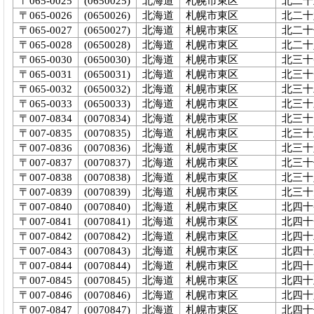
〒065-0025
(0650025)
北海道
札幌市東区
北二十
〒065-0026
(0650026)
北海道
札幌市東区
北二十
〒065-0027
(0650027)
北海道
札幌市東区
北二十
〒065-0028
(0650028)
北海道
札幌市東区
北二十
〒065-0030
(0650030)
北海道
札幌市東区
北三十
〒065-0031
(0650031)
北海道
札幌市東区
北三十
〒065-0032
(0650032)
北海道
札幌市東区
北三十
〒065-0033
(0650033)
北海道
札幌市東区
北三十
〒007-0834
(0070834)
北海道
札幌市東区
北三十
〒007-0835
(0070835)
北海道
札幌市東区
北三十
〒007-0836
(0070836)
北海道
札幌市東区
北三十
〒007-0837
(0070837)
北海道
札幌市東区
北三十
〒007-0838
(0070838)
北海道
札幌市東区
北三十
〒007-0839
(0070839)
北海道
札幌市東区
北三十
〒007-0840
(0070840)
北海道
札幌市東区
北四十
〒007-0841
(0070841)
北海道
札幌市東区
北四十
〒007-0842
(0070842)
北海道
札幌市東区
北四十
〒007-0843
(0070843)
北海道
札幌市東区
北四十
〒007-0844
(0070844)
北海道
札幌市東区
北四十
〒007-0845
(0070845)
北海道
札幌市東区
北四十
〒007-0846
(0070846)
北海道
札幌市東区
北四十
〒007-0847
(0070847)
北海道
札幌市東区
北四十