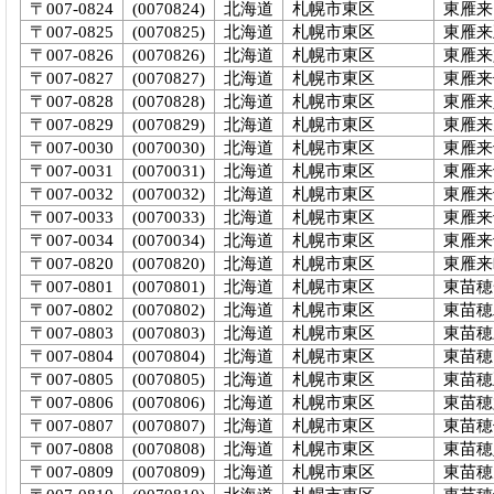
〒007-0824
(0070824)
北海道
札幌市東区
東雁来
〒007-0825
(0070825)
北海道
札幌市東区
東雁来
〒007-0826
(0070826)
北海道
札幌市東区
東雁来
〒007-0827
(0070827)
北海道
札幌市東区
東雁来
〒007-0828
(0070828)
北海道
札幌市東区
東雁来
〒007-0829
(0070829)
北海道
札幌市東区
東雁来
〒007-0030
(0070030)
北海道
札幌市東区
東雁来
〒007-0031
(0070031)
北海道
札幌市東区
東雁来
〒007-0032
(0070032)
北海道
札幌市東区
東雁来
〒007-0033
(0070033)
北海道
札幌市東区
東雁来
〒007-0034
(0070034)
北海道
札幌市東区
東雁来
〒007-0820
(0070820)
北海道
札幌市東区
東雁来
〒007-0801
(0070801)
北海道
札幌市東区
東苗穂
〒007-0802
(0070802)
北海道
札幌市東区
東苗穂
〒007-0803
(0070803)
北海道
札幌市東区
東苗穂
〒007-0804
(0070804)
北海道
札幌市東区
東苗穂
〒007-0805
(0070805)
北海道
札幌市東区
東苗穂
〒007-0806
(0070806)
北海道
札幌市東区
東苗穂
〒007-0807
(0070807)
北海道
札幌市東区
東苗穂
〒007-0808
(0070808)
北海道
札幌市東区
東苗穂
〒007-0809
(0070809)
北海道
札幌市東区
東苗穂