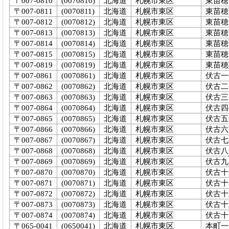
〒007-0810
(0070810)
北海道
札幌市東区
東苗穂
〒007-0811
(0070811)
北海道
札幌市東区
東苗穂
〒007-0812
(0070812)
北海道
札幌市東区
東苗穂
〒007-0813
(0070813)
北海道
札幌市東区
東苗穂
〒007-0814
(0070814)
北海道
札幌市東区
東苗穂
〒007-0815
(0070815)
北海道
札幌市東区
東苗穂
〒007-0819
(0070819)
北海道
札幌市東区
東苗穂
〒007-0861
(0070861)
北海道
札幌市東区
伏古一
〒007-0862
(0070862)
北海道
札幌市東区
伏古二
〒007-0863
(0070863)
北海道
札幌市東区
伏古三
〒007-0864
(0070864)
北海道
札幌市東区
伏古四
〒007-0865
(0070865)
北海道
札幌市東区
伏古五
〒007-0866
(0070866)
北海道
札幌市東区
伏古六
〒007-0867
(0070867)
北海道
札幌市東区
伏古七
〒007-0868
(0070868)
北海道
札幌市東区
伏古八
〒007-0869
(0070869)
北海道
札幌市東区
伏古九
〒007-0870
(0070870)
北海道
札幌市東区
伏古十
〒007-0871
(0070871)
北海道
札幌市東区
伏古十
〒007-0872
(0070872)
北海道
札幌市東区
伏古十
〒007-0873
(0070873)
北海道
札幌市東区
伏古十
〒007-0874
(0070874)
北海道
札幌市東区
伏古十
〒065-0041
(0650041)
北海道
札幌市東区
本町一