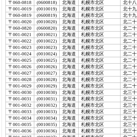
〒060-0818
(0600818)
北海道
札幌市北区
北十八
〒001-0019
(0010019)
北海道
札幌市北区
北十九
〒060-0819
(0600819)
北海道
札幌市北区
北十九
〒001-0020
(0010020)
北海道
札幌市北区
北二十
〒060-0820
(0600820)
北海道
札幌市北区
北二十条
〒001-0021
(0010021)
北海道
札幌市北区
北二十
〒001-0022
(0010022)
北海道
札幌市北区
北二十
〒001-0023
(0010023)
北海道
札幌市北区
北二十
〒001-0024
(0010024)
北海道
札幌市北区
北二十
〒001-0025
(0010025)
北海道
札幌市北区
北二十
〒001-0026
(0010026)
北海道
札幌市北区
北二十
〒001-0027
(0010027)
北海道
札幌市北区
北二十
〒001-0028
(0010028)
北海道
札幌市北区
北二十
〒001-0029
(0010029)
北海道
札幌市北区
北二十
〒001-0030
(0010030)
北海道
札幌市北区
北三十
〒001-0031
(0010031)
北海道
札幌市北区
北三十
〒001-0032
(0010032)
北海道
札幌市北区
北三十
〒001-0033
(0010033)
北海道
札幌市北区
北三十
〒001-0034
(0010034)
北海道
札幌市北区
北三十
〒001-0035
(0010035)
北海道
札幌市北区
北三十
〒001-0036
(0010036)
北海道
札幌市北区
北三十