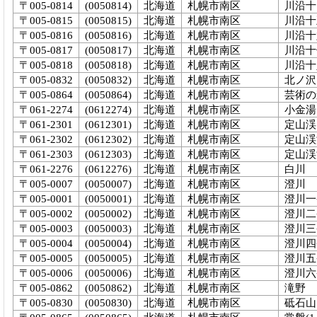
〒005-0814
(0050814)
北海道
札幌市南区
川沿十
〒005-0815
(0050815)
北海道
札幌市南区
川沿十
〒005-0816
(0050816)
北海道
札幌市南区
川沿十
〒005-0817
(0050817)
北海道
札幌市南区
川沿十
〒005-0818
(0050818)
北海道
札幌市南区
川沿十
〒005-0832
(0050832)
北海道
札幌市南区
北ノ沢
〒005-0864
(0050864)
北海道
札幌市南区
芸術の
〒061-2274
(0612274)
北海道
札幌市南区
小金湯
〒061-2301
(0612301)
北海道
札幌市南区
定山渓
〒061-2302
(0612302)
北海道
札幌市南区
定山渓
〒061-2303
(0612303)
北海道
札幌市南区
定山渓
〒061-2276
(0612276)
北海道
札幌市南区
白川
〒005-0007
(0050007)
北海道
札幌市南区
澄川
〒005-0001
(0050001)
北海道
札幌市南区
澄川一
〒005-0002
(0050002)
北海道
札幌市南区
澄川二
〒005-0003
(0050003)
北海道
札幌市南区
澄川三
〒005-0004
(0050004)
北海道
札幌市南区
澄川四
〒005-0005
(0050005)
北海道
札幌市南区
澄川五
〒005-0006
(0050006)
北海道
札幌市南区
澄川六
〒005-0862
(0050862)
北海道
札幌市南区
滝野
〒005-0830
(0050830)
北海道
札幌市南区
砥石山