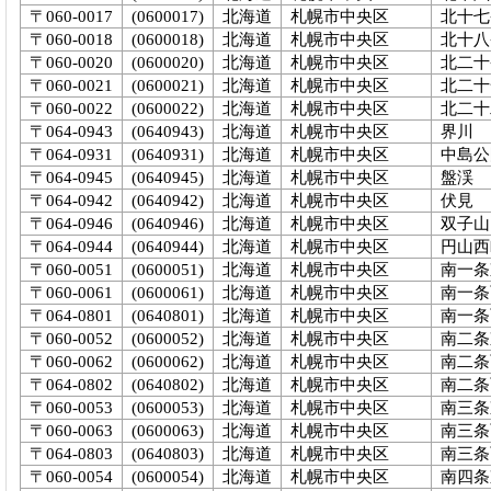
〒060-0017
(0600017)
北海道
札幌市中央区
北十七
〒060-0018
(0600018)
北海道
札幌市中央区
北十八
〒060-0020
(0600020)
北海道
札幌市中央区
北二十
〒060-0021
(0600021)
北海道
札幌市中央区
北二十
〒060-0022
(0600022)
北海道
札幌市中央区
北二十
〒064-0943
(0640943)
北海道
札幌市中央区
界川
〒064-0931
(0640931)
北海道
札幌市中央区
中島公
〒064-0945
(0640945)
北海道
札幌市中央区
盤渓
〒064-0942
(0640942)
北海道
札幌市中央区
伏見
〒064-0946
(0640946)
北海道
札幌市中央区
双子山
〒064-0944
(0640944)
北海道
札幌市中央区
円山西
〒060-0051
(0600051)
北海道
札幌市中央区
南一条
〒060-0061
(0600061)
北海道
札幌市中央区
南一条西
〒064-0801
(0640801)
北海道
札幌市中央区
南一条西
〒060-0052
(0600052)
北海道
札幌市中央区
南二条
〒060-0062
(0600062)
北海道
札幌市中央区
南二条西
〒064-0802
(0640802)
北海道
札幌市中央区
南二条西
〒060-0053
(0600053)
北海道
札幌市中央区
南三条
〒060-0063
(0600063)
北海道
札幌市中央区
南三条西
〒064-0803
(0640803)
北海道
札幌市中央区
南三条西
〒060-0054
(0600054)
北海道
札幌市中央区
南四条