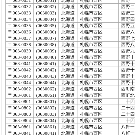
〒063-0031
(0630031)
北海道
札幌市西区
西野一
〒063-0032
(0630032)
北海道
札幌市西区
西野二
〒063-0033
(0630033)
北海道
札幌市西区
西野三
〒063-0034
(0630034)
北海道
札幌市西区
西野四
〒063-0035
(0630035)
北海道
札幌市西区
西野五
〒063-0036
(0630036)
北海道
札幌市西区
西野六
〒063-0037
(0630037)
北海道
札幌市西区
西野七
〒063-0038
(0630038)
北海道
札幌市西区
西野八
〒063-0039
(0630039)
北海道
札幌市西区
西野九
〒063-0040
(0630040)
北海道
札幌市西区
西野十
〒063-0041
(0630041)
北海道
札幌市西区
西野十
〒063-0042
(0630042)
北海道
札幌市西区
西野十
〒063-0043
(0630043)
北海道
札幌市西区
西野十
〒063-0044
(0630044)
北海道
札幌市西区
西野十
〒063-0062
(0630062)
北海道
札幌市西区
西町南
〒063-0061
(0630061)
北海道
札幌市西区
西町北
〒063-0801
(0630801)
北海道
札幌市西区
二十四
〒063-0802
(0630802)
北海道
札幌市西区
二十四
〒063-0803
(0630803)
北海道
札幌市西区
二十四
〒063-0804
(0630804)
北海道
札幌市西区
二十四
〒063-0861
(0630861)
北海道
札幌市西区
八軒一
〒063-0841
(0630841)
北海道
札幌市西区
八軒一