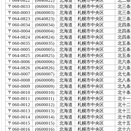
〒064-0822
(0640822)
北海道
札幌市中央区
北二条西
〒060-0033
(0600033)
北海道
札幌市中央区
北三条
〒060-0003
(0600003)
北海道
札幌市中央区
北三条西
〒064-0823
(0640823)
北海道
札幌市中央区
北三条西
〒060-0034
(0600034)
北海道
札幌市中央区
北四条
〒060-0004
(0600004)
北海道
札幌市中央区
北四条西
〒064-0824
(0640824)
北海道
札幌市中央区
北四条西
〒060-0035
(0600035)
北海道
札幌市中央区
北五条
〒060-0005
(0600005)
北海道
札幌市中央区
北五条西
〒064-0825
(0640825)
北海道
札幌市中央区
北五条西
〒060-0006
(0600006)
北海道
札幌市中央区
北六条西
〒064-0826
(0640826)
北海道
札幌市中央区
北六条西
〒060-0007
(0600007)
北海道
札幌市中央区
北七条
〒060-0008
(0600008)
北海道
札幌市中央区
北八条
〒060-0009
(0600009)
北海道
札幌市中央区
北九条
〒060-0010
(0600010)
北海道
札幌市中央区
北十条
〒060-0011
(0600011)
北海道
札幌市中央区
北十一
〒060-0012
(0600012)
北海道
札幌市中央区
北十二
〒060-0013
(0600013)
北海道
札幌市中央区
北十三
〒060-0014
(0600014)
北海道
札幌市中央区
北十四
〒060-0015
(0600015)
北海道
札幌市中央区
北十五
〒060-0016
(0600016)
北海道
札幌市中央区
北十六