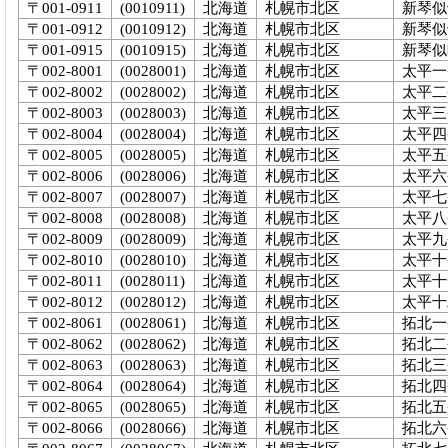
〒001-0911
(0010911)
北海道
札幌市北区
新琴似
〒001-0912
(0010912)
北海道
札幌市北区
新琴似
〒001-0915
(0010915)
北海道
札幌市北区
新琴似
〒002-8001
(0028001)
北海道
札幌市北区
太平一
〒002-8002
(0028002)
北海道
札幌市北区
太平二
〒002-8003
(0028003)
北海道
札幌市北区
太平三
〒002-8004
(0028004)
北海道
札幌市北区
太平四
〒002-8005
(0028005)
北海道
札幌市北区
太平五
〒002-8006
(0028006)
北海道
札幌市北区
太平六
〒002-8007
(0028007)
北海道
札幌市北区
太平七
〒002-8008
(0028008)
北海道
札幌市北区
太平八
〒002-8009
(0028009)
北海道
札幌市北区
太平九
〒002-8010
(0028010)
北海道
札幌市北区
太平十
〒002-8011
(0028011)
北海道
札幌市北区
太平十
〒002-8012
(0028012)
北海道
札幌市北区
太平十
〒002-8061
(0028061)
北海道
札幌市北区
拓北一
〒002-8062
(0028062)
北海道
札幌市北区
拓北二
〒002-8063
(0028063)
北海道
札幌市北区
拓北三
〒002-8064
(0028064)
北海道
札幌市北区
拓北四
〒002-8065
(0028065)
北海道
札幌市北区
拓北五
〒002-8066
(0028066)
北海道
札幌市北区
拓北六