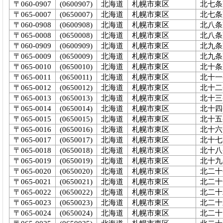
〒060-0907
(0600907)
北海道
札幌市東区
北七条
〒065-0007
(0650007)
北海道
札幌市東区
北七条東
〒060-0908
(0600908)
北海道
札幌市東区
北八条
〒065-0008
(0650008)
北海道
札幌市東区
北八条東
〒060-0909
(0600909)
北海道
札幌市東区
北九条
〒065-0009
(0650009)
北海道
札幌市東区
北九条東
〒065-0010
(0650010)
北海道
札幌市東区
北十条
〒065-0011
(0650011)
北海道
札幌市東区
北十一
〒065-0012
(0650012)
北海道
札幌市東区
北十二
〒065-0013
(0650013)
北海道
札幌市東区
北十三
〒065-0014
(0650014)
北海道
札幌市東区
北十四
〒065-0015
(0650015)
北海道
札幌市東区
北十五
〒065-0016
(0650016)
北海道
札幌市東区
北十六
〒065-0017
(0650017)
北海道
札幌市東区
北十七
〒065-0018
(0650018)
北海道
札幌市東区
北十八
〒065-0019
(0650019)
北海道
札幌市東区
北十九
〒065-0020
(0650020)
北海道
札幌市東区
北二十
〒065-0021
(0650021)
北海道
札幌市東区
北二十
〒065-0022
(0650022)
北海道
札幌市東区
北二十
〒065-0023
(0650023)
北海道
札幌市東区
北二十
〒065-0024
(0650024)
北海道
札幌市東区
北二十