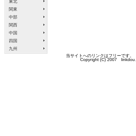
東北
関東
中部
関西
中国
四国
九州
当サイトへのリンクはフリーです。
Copyright (C) 2007 linkdo