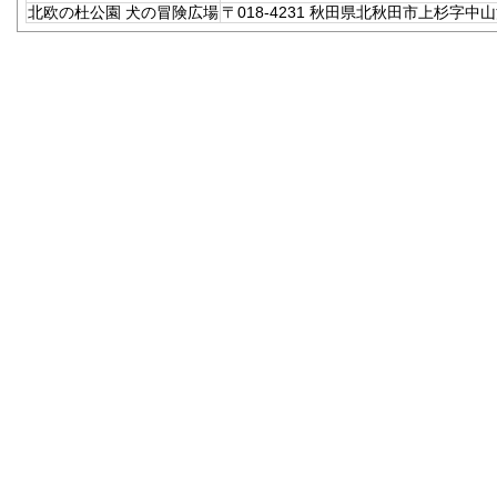
北欧の杜公園 犬の冒険広場
〒018-4231 秋田県北秋田市上杉字中山