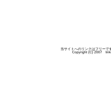
当サイトへのリンクはフリーで
Copyright (C) 2007 li