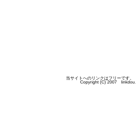
当サイトへのリンクはフリーです。
Copyright (C) 2007 linkdo