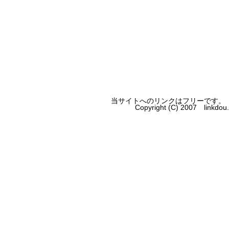
当サイトへのリンクはフリーです。
Copyright (C) 2007 linkdo