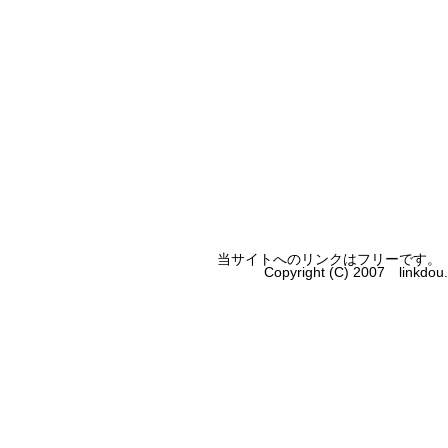
当サイトへのリンクはフリーです。
Copyright (C) 2007 linkdo