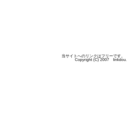
当サイトへのリンクはフリーです。
Copyright (C) 2007 linkdo