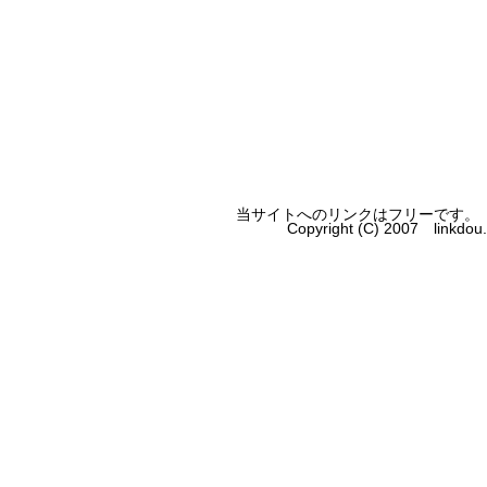
当サイトへのリンクはフリーです。
Copyright (C) 2007 linkdo