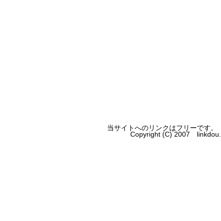
当サイトへのリンクはフリーです。
Copyright (C) 2007 linkdo