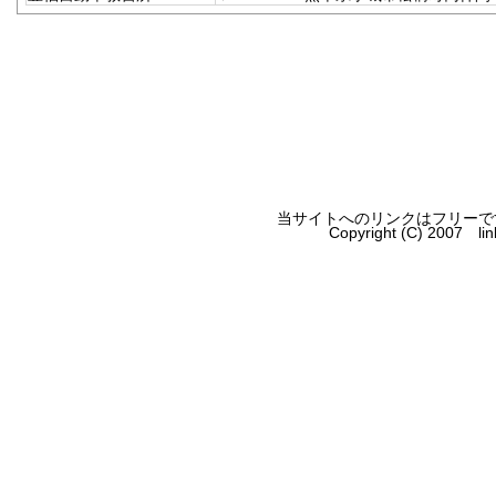
当サイトへのリンクはフリーで
Copyright (C) 2007 l