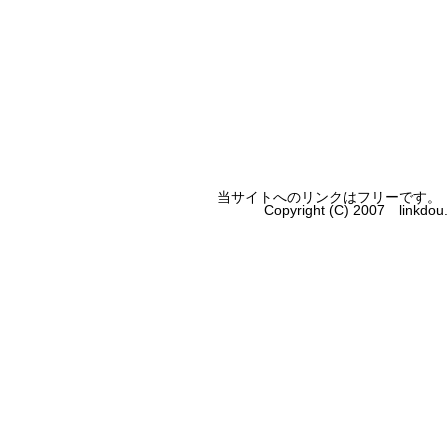
当サイトへのリンクはフリーです。
Copyright (C) 2007 linkdo