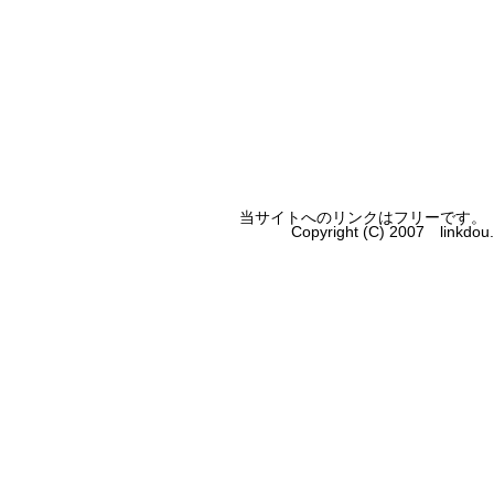
当サイトへのリンクはフリーです。
Copyright (C) 2007 linkdo