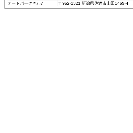
オートパークさわた
〒952-1321 新潟県佐渡市山田1469-4