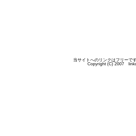
当サイトへのリンクはフリーで
Copyright (C) 2007 lin