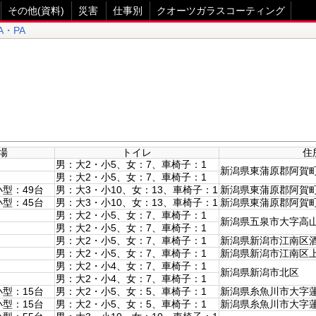
その他(資料)
災害
仕事別
クオーツガラスコーティング
A・PA
場
トイレ
住
男：大2・小5、女：7、車椅子：1
新潟県東蒲原郡阿賀
男：大2・小5、女：7、車椅子：1
小型：49台
男：大3・小10、女：13、車椅子：1
新潟県東蒲原郡阿賀町熊
小型：45台
男：大3・小10、女：13、車椅子：1
新潟県東蒲原郡阿賀町釣
男：大2・小5、女：7、車椅子：1
新潟県五泉市大字高
男：大2・小5、女：7、車椅子：1
男：大2・小5、女：7、車椅子：1
新潟県新潟市江南区
男：大2・小5、女：7、車椅子：1
新潟県新潟市江南区
男：大2・小4、女：7、車椅子：1
新潟県新潟市北区
男：大2・小4、女：7、車椅子：1
小型：15台
男：大2・小5、女：5、車椅子：1
新潟県糸魚川市大字蓮
小型：15台
男：大2・小5、女：5、車椅子：1
新潟県糸魚川市大字蓮台