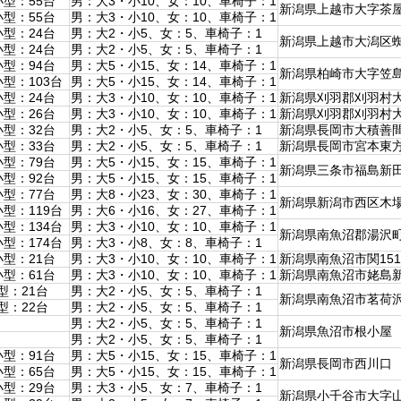
小型：55台
男：大3・小10、女：10、車椅子：1
新潟県上越市大字茶
小型：55台
男：大3・小10、女：10、車椅子：1
小型：24台
男：大2・小5、女：5、車椅子：1
新潟県上越市大潟区
小型：24台
男：大2・小5、女：5、車椅子：1
小型：94台
男：大5・小15、女：14、車椅子：1
新潟県柏崎市大字笠
型：103台
男：大5・小15、女：14、車椅子：1
小型：24台
男：大3・小10、女：10、車椅子：1
新潟県刈羽郡刈羽村
小型：26台
男：大3・小10、女：10、車椅子：1
新潟県刈羽郡刈羽村
小型：32台
男：大2・小5、女：5、車椅子：1
新潟県長岡市大積善
小型：33台
男：大2・小5、女：5、車椅子：1
新潟県長岡市宮本東方町
小型：79台
男：大5・小15、女：15、車椅子：1
新潟県三条市福島新
小型：92台
男：大5・小15、女：15、車椅子：1
小型：77台
男：大8・小23、女：30、車椅子：1
新潟県新潟市西区木
型：119台
男：大6・小16、女：27、車椅子：1
型：134台
男：大3・小10、女：10、車椅子：1
新潟県南魚沼郡湯沢
型：174台
男：大3・小8、女：8、車椅子：1
小型：21台
男：大3・小10、女：10、車椅子：1
新潟県南魚沼市関151
小型：61台
男：大3・小10、女：10、車椅子：1
新潟県南魚沼市姥島新田
型：21台
男：大2・小5、女：5、車椅子：1
新潟県南魚沼市茗荷沢1
型：22台
男：大2・小5、女：5、車椅子：1
男：大2・小5、女：5、車椅子：1
新潟県魚沼市根小屋
男：大2・小5、女：5、車椅子：1
小型：91台
男：大5・小15、女：15、車椅子：1
新潟県長岡市西川口
小型：65台
男：大5・小15、女：15、車椅子：1
小型：29台
男：大3・小5、女：7、車椅子：1
新潟県小千谷市大字山谷