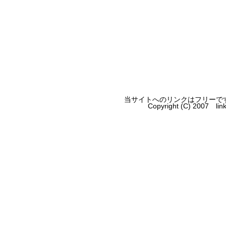
当サイトへのリンクはフリーで
Copyright (C) 2007 li