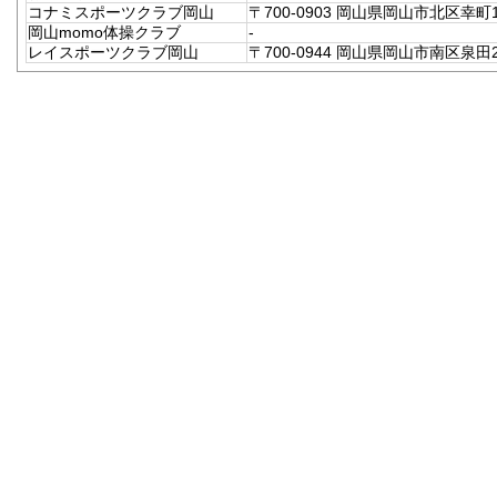
コナミスポーツクラブ岡山
〒700-0903 岡山県岡山市北区幸町1
岡山momo体操クラブ
-
レイスポーツクラブ岡山
〒700-0944 岡山県岡山市南区泉田2