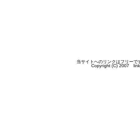
当サイトへのリンクはフリーで
Copyright (C) 2007 li