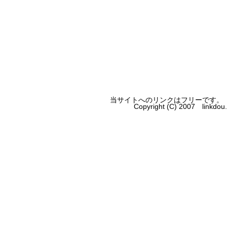
当サイトへのリンクはフリーです。
Copyright (C) 2007 linkdo