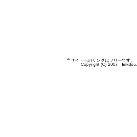
当サイトへのリンクはフリーです。
Copyright (C) 2007 linkdo