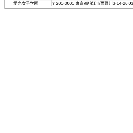
愛光女子学園
〒201-0001 東京都狛江市西野川3-14-26
03