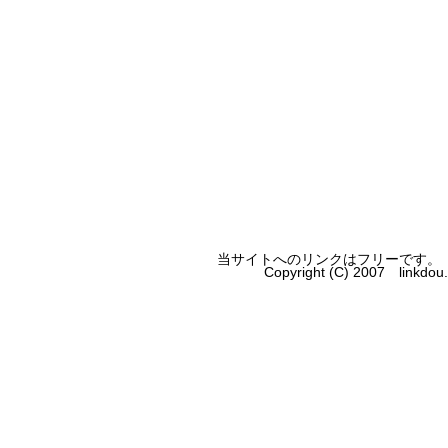
当サイトへのリンクはフリーです。
Copyright (C) 2007 linkdo