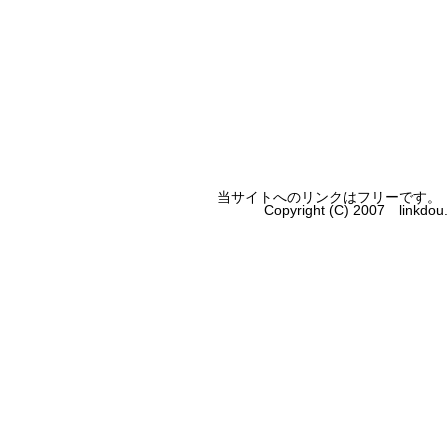
当サイトへのリンクはフリーです。
Copyright (C) 2007 linkdo