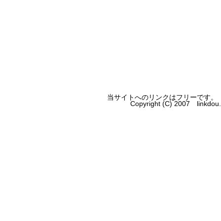
当サイトへのリンクはフリーです。
Copyright (C) 2007 linkdo