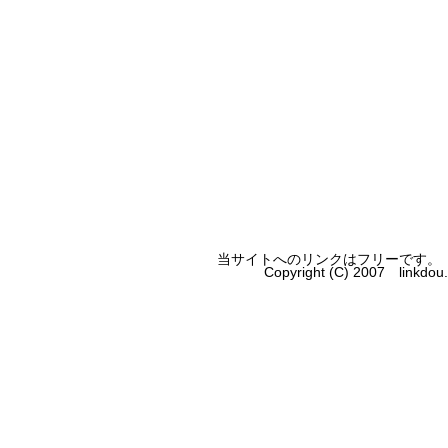
当サイトへのリンクはフリーです。
Copyright (C) 2007 linkdo