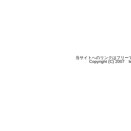
当サイトへのリンクはフリー
Copyright (C) 2007 