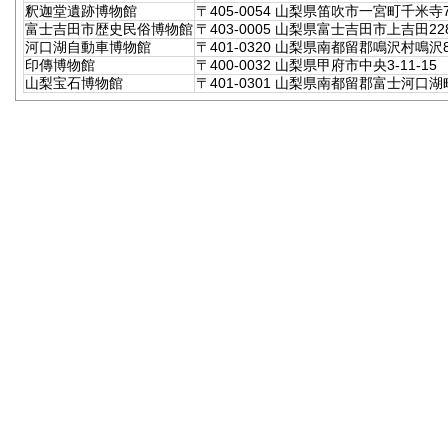
釈迦堂遺跡博物館
〒405-0054 山梨県笛吹市一宮町千米寺7
富士吉田市歴史民俗博物館
〒403-0005 山梨県富士吉田市上吉田228
河口湖自動車博物館
〒401-0320 山梨県南都留郡鳴沢村鳴沢85
印傳博物館
〒400-0032 山梨県甲府市中央3-11-15
山梨宝石博物館
〒401-0301 山梨県南都留郡富士河口湖